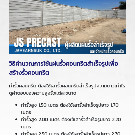
วิธีคำนวณการใช้แผ่นรั้วคอนกรีตสำเร็จรูปเพื่อ
สร้างรั้วคอนกรีต
ทำรั้วคอนกรีต ต้องใช้เสารั้วคอนกรีตสำเร็จรูปความยาวเท่าไร
ดูคำตอบของความสูงรั้วแต่ละขนาด
ทำรั้วสูง 1.50 เมตร ต้องใช้เสารั้วสำเร็จรูปยาว 1.70
เมตร
ทำรั้วสูง 2.00 เมตร ต้องใช้เสารั้วสำเร็จรูปยาว 2.20
เมตร
ทำรั้วสูง 2.50 เมตร ต้องใช้เสารั้วสำเร็จรูปยาว 2.70