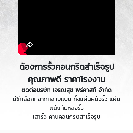
ต้องการรั้วคอนกรีตสำเร็จรูป
คุณภาพดี ราคาโรงงาน
ติดต่อบริษัท เจริญสุข พรีคาสท์ จำกัด
มีให้เลือกหลากหลายแบบ ทั้งแผ่นผนังรั้ว แผ่น
ผนังทับหลังรั้ว
เสารั้ว คานคอนกรีตสำเร็จรูป