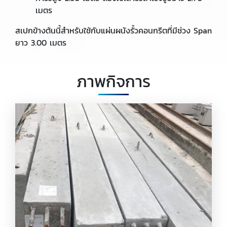
เมตร
สเปกข้างต้นนี้สำหรับใช้กับแผ่นผนังรั้วคอนกรีตที่มีช่วง Span
ยาว 3.00 เมตร
ภาพกิจการ