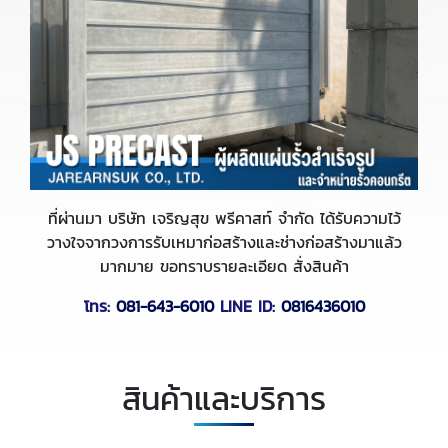
ที่ผ่านมา บริษัท เจริญสุข พรีคาสท์ จำกัด ได้รับความไว้
วางใจจากวงการรับเหมาก่อสร้างและช่างก่อสร้างมาแล้ว
มากมาย ขอทราบรายละเอียด สั่งสินค้า
โทร:
081-643-6010
LINE ID:
0816436010
สินค้าและบริการ