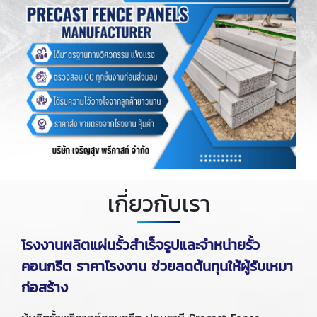
เกี่ยวกับเรา
โรงงานผลิตแผ่นรั้วสำเร็จรูปและจำหน่ายรั้ว
คอนกรีต ราคาโรงงาน ช่วยลดต้นทุนให้ผู้รับเหมา
ก่อสร้าง