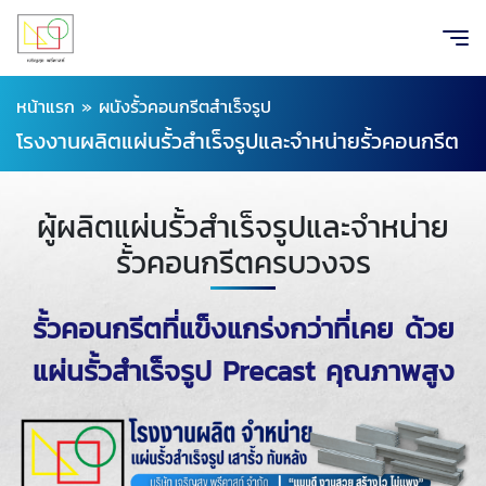
หน้าแรก
»
ผนังรั้วคอนกรีตสำเร็จรูป
โรงงานผลิตแผ่นรั้วสำเร็จรูปและจำหน่ายรั้วคอนกรีต
ผู้ผลิตแผ่นรั้วสำเร็จรูปและจำหน่าย
รั้วคอนกรีตครบวงจร
รั้วคอนกรีตที่แข็งแกร่งกว่าที่เคย
ด้วย
แผ่นรั้วสำเร็จรูป Precast คุณภาพสูง