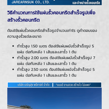
วิธีคำนวณการใช้แผ่นรั้วคอนกรีตสำเร็จรูปเพื่อ
สร้างรั้วคอนกรีต
ต้องใช้แผ่นรั้วคอนกรีตสำเร็จรูปจำนวนเท่าไร ดูคำตอบของ
ความสูงรั้วแต่ละขนาด
ทำรั้วสูง 1.50 เมตร ต้องใช้แผ่นผนังรั้วสำเร็จรูป 5
แผ่น ต่อทับหลัง 1 เส้นและเสารั้ว 1 ต้น
ทำรั้วสูง 2.00 เมตร ต้องใช้แผ่นผนังรั้วสำเร็จรูป 7
แผ่น ต่อทับหลัง 1 เส้นและเสารั้ว 1 ต้น
ทำรั้วสูง 2.50 เมตร ต้องใช้แผ่นผนังรั้วสำเร็จรูป 5
แผ่น ต่อทับหลัง 1 เส้นและเสารั้ว 1 ต้น