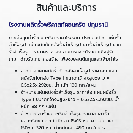
สินค้าและบริการ
โรงงานผลิตรั้วพรีคาสท์คอนกรีต ปทุมธานี
ขายส่งชุดทำรั้วคอนกรีต ราคาโรงงาน ประกอบด้วย แผ่นรั้ว
สำเร็จรูป แผ่นผนังทับหลังรั้วสำเร็จรูป เสารั้วสำเร็จรูป คาน
รั้วสำเร็จรูป เราขายราคาส่ง ขายตรงจากโรงงานถึงผู้รับ
เหมา-ช่างรับเหมาก่อสร้าง เพื่อช่วยลดต้นทุนและเพิ่มกำไร
จำหน่ายแผ่นผนังรั้วทับหลังสำเร็จรูป ราคาส่ง แผ่น
ผนังรั้วทับหลัง Type I ขนาดกว้างxสูงxยาว =
6.5x2.5x.292ซม. น้ำหนัก 180 กก./แผ่น
จำหน่ายแผ่นผนังรั้วสำเร็จรูป ราคาส่ง แผ่นผนังรั้ว
Type I ขนาดกว้างxสูงxยาว = 6.5x2.5x.292ซม. น้ำ
หนัก 88 กก./แผ่น
จำหน่ายเสารั้วคอนกรีตสำเร็จรูป ราคาส่ เสารั้ว
คอนกรีตขนาดหน้าตัดเสา 15x15 ซม. ความยาวเสา
150ซม.-320 ซม. น้ำหนักเสา 450 กก./เมตร