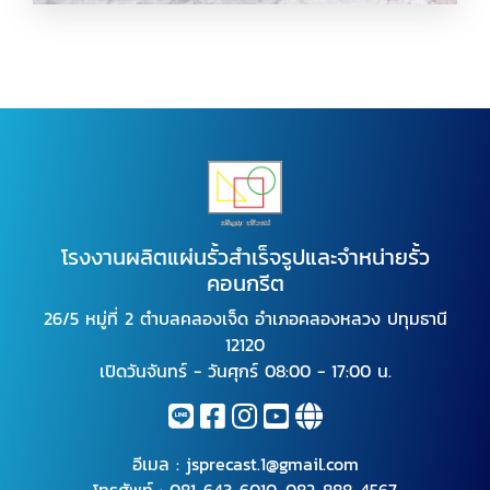
โรงงานผลิตพรีคาสท์
โรงงานผลิตแผ่นรั้วสำเร็จรูปและจำหน่ายรั้ว
คอนกรีต
26/5 หมู่ที่ 2 ตำบลคลองเจ็ด อำเภอคลองหลวง ปทุมธานี
12120
เปิดวันจันทร์ - วันศุกร์ 08:00 - 17:00 น.
อีเมล :
jsprecast.1@gmail.com