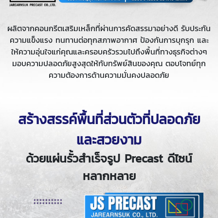
ผลิตจากคอนกรีตเสริมเหล็กที่ผ่านการคัดสรรมาอย่างดี รับประกัน
ความแข็งแรง ทนทานต่อทุกสภาพอากาศ ป้องกันการบุกรุก และ
ให้ความอุ่นใจแก่คุณและครอบครัวรวมไปถึงพื้นที่ทางธุรกิจต่างๆ
มอบความปลอดภัยสูงสุดให้กับทรัพย์สินของคุณ ตอบโจทย์ทุก
ความต้องการด้านความมั่นคงปลอดภัย
สร้างสรรค์พื้นที่ส่วนตัวที่ปลอดภัย
และสวยงาม
ด้วยแผ่นรั้วสำเร็จรูป Precast ดีไซน์
หลากหลาย